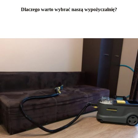
Dlaczego warto wybrać naszą wypożyczalnię?