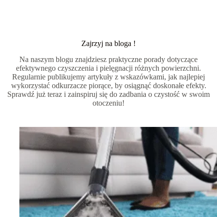
Zajrzyj na bloga !
Na naszym blogu znajdziesz praktyczne porady dotyczące
efektywnego czyszczenia i pielęgnacji różnych powierzchni.
Regularnie publikujemy artykuły z wskazówkami, jak najlepiej
wykorzystać odkurzacze piorące, by osiągnąć doskonałe efekty.
Sprawdź już teraz i zainspiruj się do zadbania o czystość w swoim
otoczeniu!