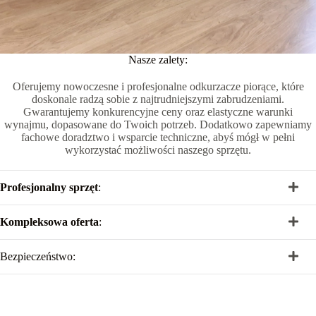
Nasze zalety:
Oferujemy nowoczesne i profesjonalne odkurzacze piorące, które
doskonale radzą sobie z najtrudniejszymi zabrudzeniami.
Gwarantujemy konkurencyjne ceny oraz elastyczne warunki
wynajmu, dopasowane do Twoich potrzeb. Dodatkowo zapewniamy
fachowe doradztwo i wsparcie techniczne, abyś mógł w pełni
wykorzystać możliwości naszego sprzętu.
Profesjonalny sprzęt
:
Kompleksowa oferta
:
Bezpieczeństwo: