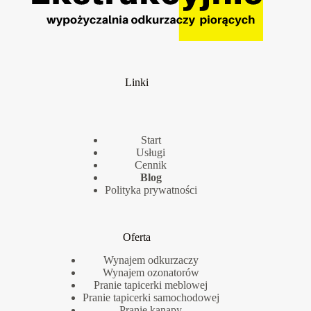
Linki
Start
Usługi
Cennik
Blog
Polityka prywatności
Oferta
Wynajem odkurzaczy
Wynajem ozonatorów
Pranie tapicerki meblowej
Pranie tapicerki samochodowej
Pranie kanapy