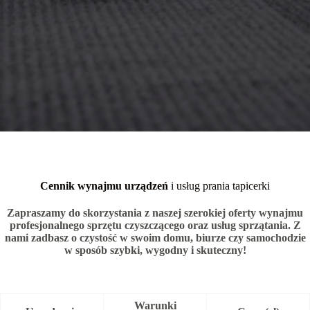
Cennik wynajmu urządzeń
i usług prania tapicerki
Zapraszamy do skorzystania z naszej szerokiej oferty wynajmu
profesjonalnego sprzętu czyszczącego oraz usług sprzątania. Z
nami zadbasz o czystość w swoim domu, biurze czy samochodzie
w sposób szybki, wygodny i skuteczny!
Warunki