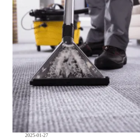
2025-01-27