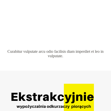
Curabitur vulputate arcu odio facilisis diam imperdiet et leo in
vulputate.