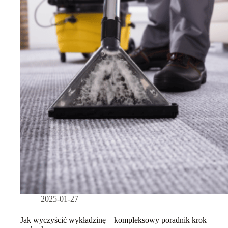
2025-01-27
Jak wyczyścić wykładzinę – kompleksowy poradnik krok