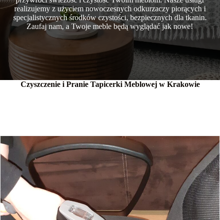
realizujemy z użyciem nowoczesnych odkurzaczy piorących i
specjalistycznych środków czystości, bezpiecznych dla tkanin.
Zaufaj nam, a Twoje meble będą wyglądać jak nowe!
Czyszczenie i Pranie Tapicerki Meblowej w Krakowie