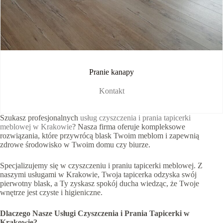
Pranie kanapy
Kontakt
Szukasz profesjonalnych
usług czyszczenia i prania tapicerki
meblowej w Krakowie
? Nasza firma oferuje kompleksowe
rozwiązania, które przywrócą blask Twoim meblom i zapewnią
zdrowe środowisko w Twoim domu czy biurze.
Specjalizujemy się w czyszczeniu i praniu tapicerki meblowej. Z
naszymi usługami w Krakowie, Twoja tapicerka odzyska swój
pierwotny blask, a Ty zyskasz spokój ducha wiedząc, że Twoje
wnętrze jest czyste i higieniczne.
Dlaczego Nasze Usługi Czyszczenia i Prania Tapicerki w
Krakowie?