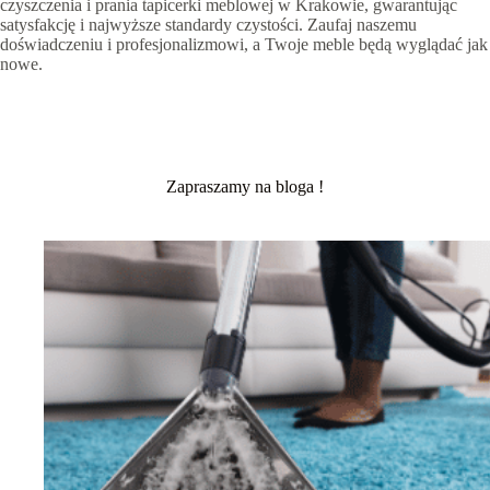
czyszczenia i prania tapicerki meblowej w Krakowie, gwarantując
satysfakcję i najwyższe standardy czystości. Zaufaj naszemu
doświadczeniu i profesjonalizmowi, a Twoje meble będą wyglądać jak
nowe.
Zapraszamy na bloga !