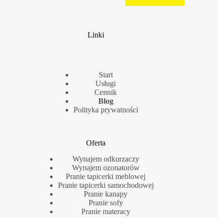
Linki
Start
Usługi
Cennik
Blog
Polityka prywatności
Oferta
Wynajem odkurzaczy
Wynajem ozonatorów
Pranie tapicerki meblowej
Pranie tapicerki samochodowej
Pranie kanapy
Pranie sofy
Pranie materacy